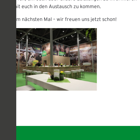
und mit euch in den Austausch zu kommen.
Bis zum nächsten Mal – wir freuen uns jetzt schon!