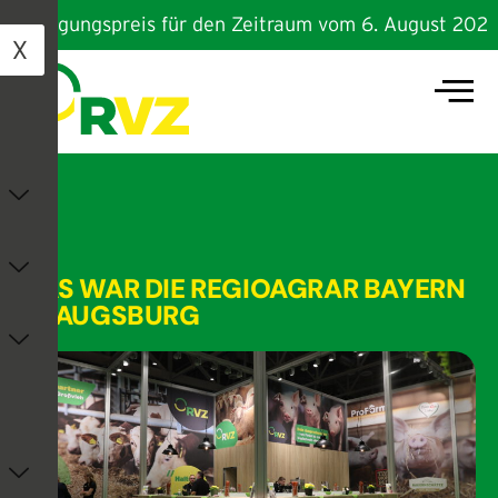
reinigungspreis für den Zeitraum vom 6. August 2026 bi
X
DAS WAR DIE REGIOAGRAR BAYERN
IN AUGSBURG